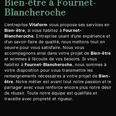
Bien-être à Fournet-
Blancheroche
L’entreprise
Vitaform
vous propose ses services en
Bien-être
, si vous habitez à
Fournet-
Blancheroche
. Entreprise usant d’une expérience et
d’un savoir-faire de qualité, nous mettons tout en
oeuvre pour vous satisfaire. Nous vous
accompagnons ainsi dans votre projet de
Bien-être
et sommes à l’écoute de vos besoins. Si vous
habitez à
Fournet-Blancheroche
, nous sommes à
votre disposition pour vous transmettre les
renseignements nécessaires à votre projet de
Bien-
être
. Notre métier est avant tout notre passion et le
partager avec vous renforce encore plus notre désir
de réussir. Toute notre équipe est qualifiée et
travaille avec propreté et rigueur.