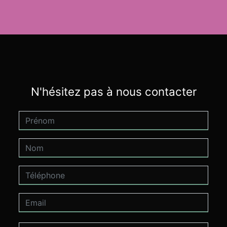
N'hésitez pas à nous contacter