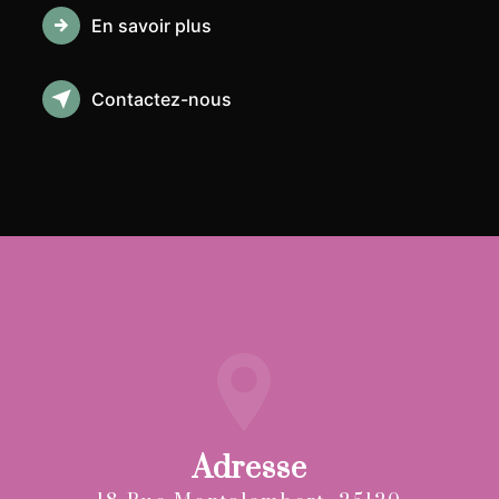
En savoir plus
Contactez-nous
Adresse