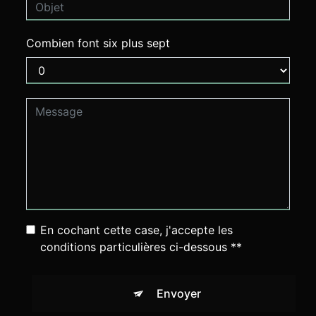
Combien font six plus sept
En cochant cette case, j'accepte les
conditions particulières ci-dessous **
Envoyer