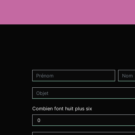
Combien font huit plus six