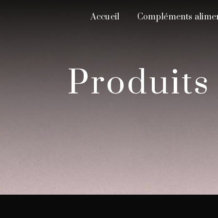
Panneau de gestion des cookies
Accueil
Compléments alimen
produit