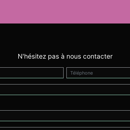
N'hésitez pas à nous contacter