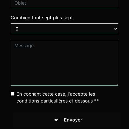
Combien font sept plus sept
En cochant cette case, j'accepte les
conditions particulières ci-dessous **
Envoyer