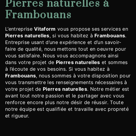
Pierres naturelles à
Frambouans
L’entreprise
Vitaform
vous propose ses services en
Pierres naturelles
, si vous habitez à
Frambouans
.
Entreprise usant d’une expérience et d’un savoir-
faire de qualité, nous mettons tout en oeuvre pour
vous satisfaire. Nous vous accompagnons ainsi
dans votre projet de
Pierres naturelles
et sommes
à l’écoute de vos besoins. Si vous habitez à
Frambouans
, nous sommes à votre disposition pour
vous transmettre les renseignements nécessaires à
votre projet de
Pierres naturelles
. Notre métier est
avant tout notre passion et le partager avec vous
renforce encore plus notre désir de réussir. Toute
notre équipe est qualifiée et travaille avec propreté
et rigueur.