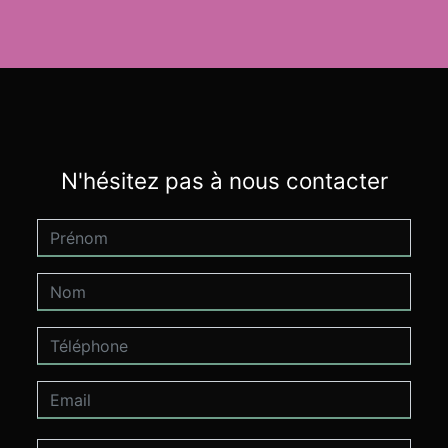
N'hésitez pas à nous contacter