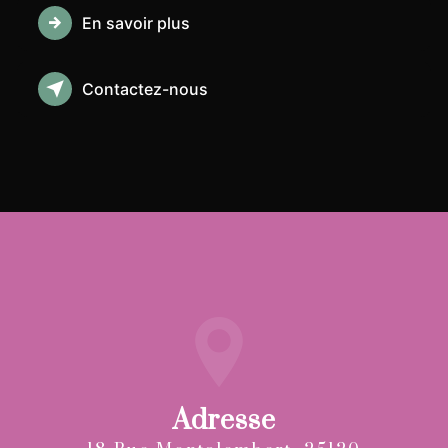
En savoir plus
Contactez-nous
Adresse